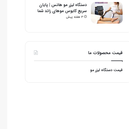
دستگاه لیزر مو هانس | پایان
سریع کابوس موهای زائد شما
3 هفته پیش
قیمت محصولات ما
قیمت دستگاه لیزر مو