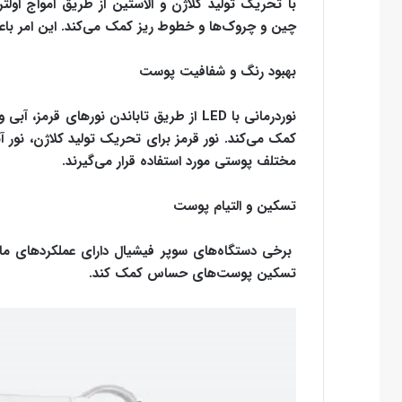
چین و چروک‌ها و خطوط ریز کمک می‌کند. این امر با
بهبود رنگ و شفافیت پوست
نوردرمانی با LED از طریق تاباندن نورهای
کمک می‌کند. نور قرمز برای تحریک تولید کلاژن، نور آ
مختلف پوستی مورد استفاده قرار می‌گیرند.
تسکین و التیام پوست
برخی دستگاه‌های سوپر فیشیال دارای عملکردهای ماس
تسکین پوست‌های حساس کمک کند.