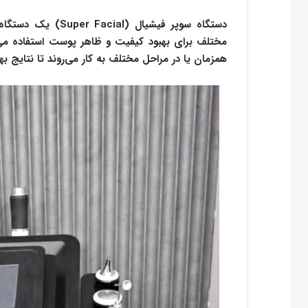
دستگاه سوپر فیشیال
مختلف برای بهبود کیفیت و ظاهر پوست استفاده می‌ک
همزمان یا در مراحل مختلف به کار می‌روند تا نتایج به