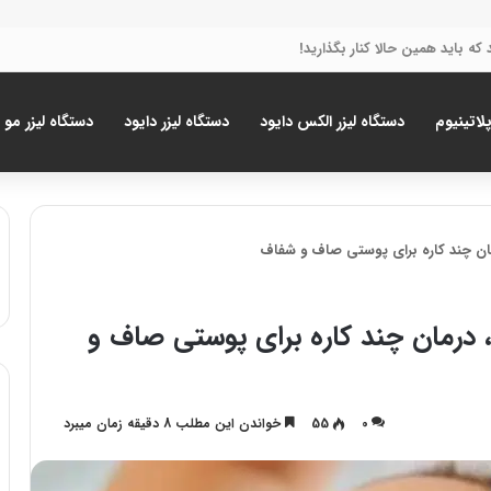
پلاتینیوم
دستگاه لیزر الکس دایود
دستگاه لیزر دایود
دستگاه لیزر مو
مان چند کاره برای پوستی صاف و شفاف
 درمان چند کاره برای پوستی صاف و
0
55
خواندن این مطلب 8 دقیقه زمان میبرد