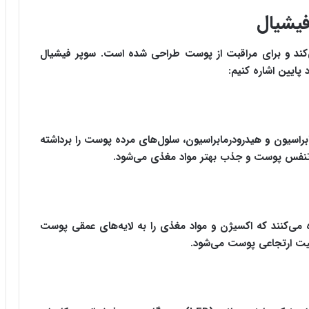
فیشیال
می‌کند و برای مراقبت از پوست طراحی شده است. سوپر فیشیال
د پایین اشاره کنیم:
ابراسیون و هیدرودرمابراسیون، سلول‌های مرده پوست را برداشته
ود تنفس پوست و جذب بهتر مواد مغذی می‌شود.
ده می‌کنند که اکسیژن و مواد مغذی را به لایه‌های عمقی پوست
لیت ارتجاعی پوست می‌شود.