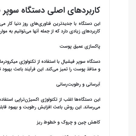
کاربردهای اصلی دستگاه سوپر 
این دستگاه با جدیدترین فناوری‌های روز دنیا کار 
کاربردهای زیادی دارد که از جمله آنها می‌توانیم به موار
پاکسازی عمیق پوست
دستگاه سوپر فیشیال با استفاده از تکنولوژی میکرودرم
و منافذ پوست را تمیز می‌کند. این فرآیند باعث بهب
آبرسانی و رطوبت‌رسانی
این دستگاه‌ها اغلب از تکنولوژی اکسیژن‌تراپی استفا
می‌رساند. این روش باعث افزایش رطوبت و بهبود قاب
کاهش چین و چروک و خطوط ریز