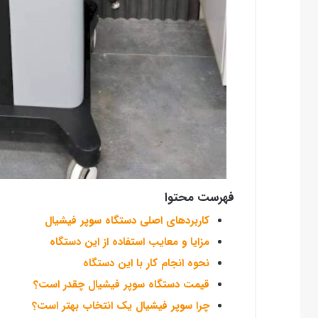
فهرست محتوا
کاربردهای اصلی دستگاه سوپر فیشیال
مزایا و معایب استفاده از این دستگاه
نحوه انجام کار با این دستگاه
قیمت دستگاه سوپر فیشیال چقدر است؟
چرا سوپر فیشیال یک انتخاب بهتر است؟