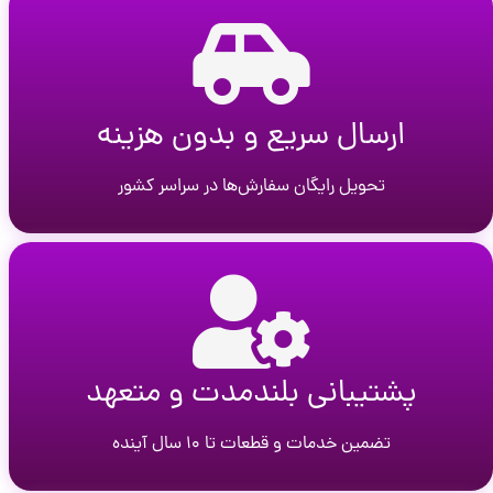
ارسال سریع و بدون هزینه
تحویل رایگان سفارش‌ها در سراسر کشور
پشتیبانی بلندمدت و متعهد
تضمین خدمات و قطعات تا ۱۰ سال آینده