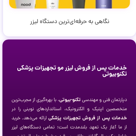
نگاهی به حرفه‌ای‌ترین دستگاه لیزر
خدمات پس از فروش لیزر مو تجهیزات پزشکی
تکنوبیوتی
تکنو-بیوتی
دپارتمان فنی و مهندسی
، با بهره‌گیری از مجرب‌ترین
متخصصین اپتیک و الکترونیک، استانداردهای نوینی را در
خدمات پس از فروش تجهیزات پزشکی
ارائه می‌دهد. خرید
از ما آغاز یک تعهد بلندمدت است؛ تمامی دستگاه‌های لیزر