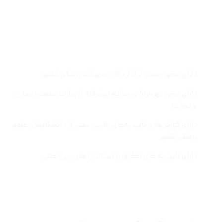
مجوز ها
دارای مجوز رسمی از اداره کل تجهیزات پزشکی کشور
دارای مجوز بهره‌برداری صنایع پیشرفته از وزارت صنعت، معدن
و تجارت
دارای گزارش‌ها و تأییدیه‌های بالینی معتبر از دانشگاه‌های علوم
پزشکی کشور
دارای تأییدیه های انطباق با استانداردهای بین‌المللی
معرفی