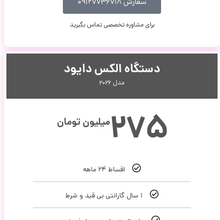
سفارش ۰۹۱۲۷۷۳۶۷۱۸
برای مشاوره تخصصی تماس بگیرید
دستگاه الکس دایود
مدل ۲۰۲۶
۲۷۵
میلیون تومان
اقساط ۲۴ ماهه
۱ سال گارانتی بی قید و شرط