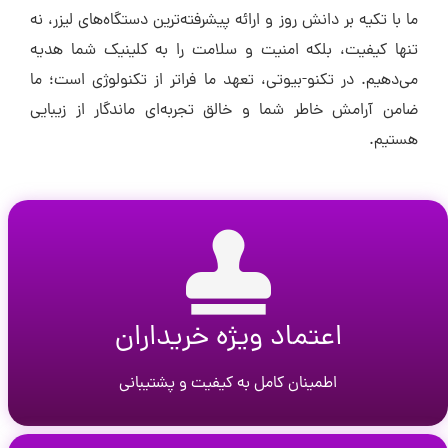
ما با تکیه بر دانش روز و ارائه پیشرفته‌ترین دستگاه‌های لیزر، نه
تنها کیفیت، بلکه امنیت و سلامت را به کلینیک شما هدیه
می‌دهیم. در تکنو-بیوتی، تعهد ما فراتر از تکنولوژی است؛ ما
ضامن آرامش خاطر شما و خالق تجربه‌ای ماندگار از زیبایی
هستیم.
اعتماد ویژه خریداران
اطمینان کامل به کیفیت و پشتیبانی