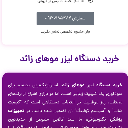
۱۰ سال خدمات پس از فروش
سفارش ۰۹۱۲۷۱۸۵۴۸۲
برای مشاوره تخصصی تماس بگیرید
خرید دستگاه لیزر موهای زائد
خرید دستگاه لیزر موهای زائد
، استراتژیک‌ترین تصمیم برای
سودآوری یک کلینیک زیبایی است. اما در بازاری اشباع از برندهای
مختلف، رمز موفقیت در انتخاب دستگاهی است که “کیفیت
تجهیزات
شات” و “سیستم کولینگ” آن تضمین شده باشد. در
پزشکی تکنوبیوتی
، ما سبد کالایی متنوعی از جدیدترین