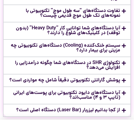
تفاوت دستگاه‌های “سه طول موج” تکنوبیوتی با
نمونه‌های تک طول موج قدیمی چیست؟
آیا دستگاه‌های شما توانایی کار “Heavy Duty” (بدون
توقف) در کلینیک‌های شلوغ را دارند؟
سیستم خنک‌کننده (Cooling) دستگاه‌های تکنوبیوتی چه
مزیتی برای بیمار دارد؟
تکنولوژی SHR در دستگاه‌های شما چگونه درآمدزایی را
افزایش می‌دهد؟
پوشش گارانتی تکنوبیوتی دقیقاً شامل چه مواردی است؟
آیا دستگاه‌های دایود تکنوبیوتی برای پوست‌های ایرانی
(تایپ ۳ و ۴) مناسب‌اند؟
از کجا بدانیم لیزربار (Laser Bar) دستگاه اصلی است؟