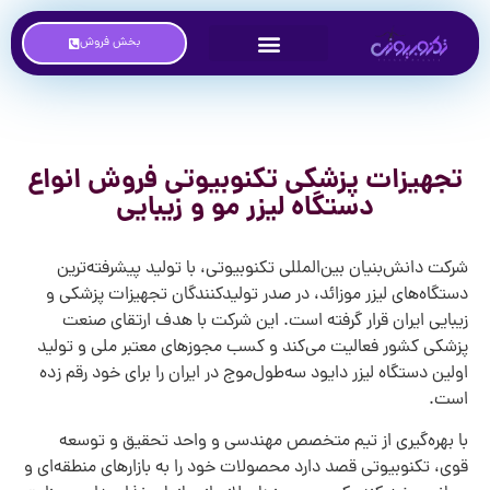
بخش فروش
تجهیزات پزشکی تکنوبیوتی فروش انواع
دستگاه لیزر مو و زیبایی
شرکت دانش‌بنیان بین‌المللی تکنوبیوتی، با تولید پیشرفته‌ترین
دستگاه‌های لیزر مو‌زائد، در صدر تولیدکنندگان تجهیزات پزشکی و
زیبایی ایران قرار گرفته است. این شرکت با هدف ارتقای صنعت
پزشکی کشور فعالیت می‌کند و کسب مجوزهای معتبر ملی و تولید
اولین دستگاه لیزر دایود سه‌طول‌موج در ایران را برای خود رقم زده
است.
با بهره‌گیری از تیم متخصص مهندسی و واحد تحقیق و توسعه
قوی، تکنوبیوتی قصد دارد محصولات خود را به بازارهای منطقه‌ای و