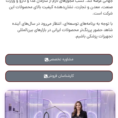
جهانی عرضه کند. کسب مجوزهای لازم از سازمان غذا و دارو و وزارت
صنعت، معدن و تجارت، نشان‌دهنده کیفیت بالای محصولات این
شرکت است.
با توجه به برنامه‌های توسعه‌ای، انتظار می‌رود در سال‌های آینده
شاهد حضور پررنگ‌تر محصولات ایرانی در بازارهای بین‌المللی
تجهیزات پزشکی باشیم.
مشاوره تخصصی
کارشناسان فروش