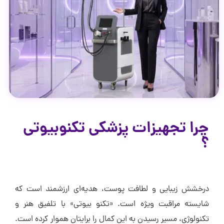
چرا تجهیزات پزشکی تکنوبیوتی
؟
درخشش زیبایی و لطافت پوست، هدیه‌ای ارزشمند است که
شایسته مراقبت ویژه‌ است. «تکنو بیوتی» با تلفیق هنر و
تکنولوژی، مسیر رسیدن به این کمال را برایتان هموار کرده است.