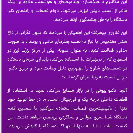
این مکانیزم با خنک‌سازی چندمرحله‌ای و هوشمند، علاوه بر اینکه
مانع از آسیب دیدن لیزربار می‌شود، دوام قطعات و راندمان کلی
دستگاه را به طرز چشمگیری ارتقا می‌دهد.
این فناوری پیشرفته این اطمینان را می‌دهد که بدون نگرانی از داغ
شدن هندپیس یا نیاز به نصب چیلرهای جانبی و پرصدا، به صورت
مداوم فعالیت کنید. به عنوان نمونه، یکی از مراکز بزرگ لیزر در
اصفهان که از تجهیزات ما استفاده می‌کند، پایداری سرمای دستگاه
در شیفت‌های شلوغ را مهم‌ترین دلیل رضایت خود و برتری تکنو-
بیوتی نسبت به رقبا عنوان کرده است.
آنچه تکنو-بیوتی را در بازار متمایز می‌کند، تعهد به استفاده از
قطعات داخلی درجه یک و اورجینال است. ما در خط تولید خود
تنها از باکیفیت‌ترین قطعات استفاده می‌کنیم تا تضمین کنیم
دستگاه شما عمری طولانی و عملکردی بی‌نقص خواهد داشت. این
کیفیت ساخت بالا، نه تنها استهلاک دستگاه را کاهش می‌دهد،