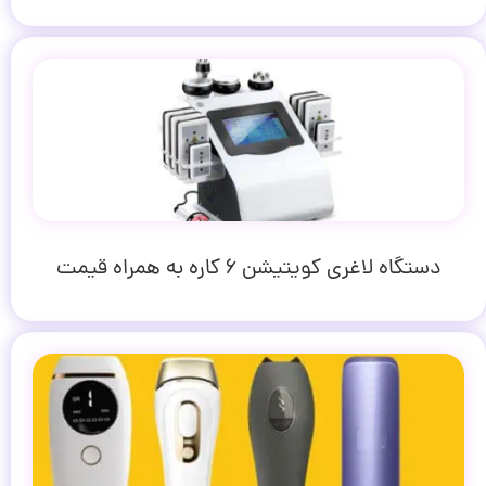
دستگاه لاغری کویتیشن ۶ کاره به همراه قیمت