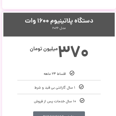
دستگاه پلاتینیوم ۱۶۰۰ وات
مدل ۲۰۲۶
۳۷۰
میلیون تومان
اقساط ۲۴ ماهه
۱ سال گارانتی بی قید و شرط
۱۰ سال خدمات پس از فروش