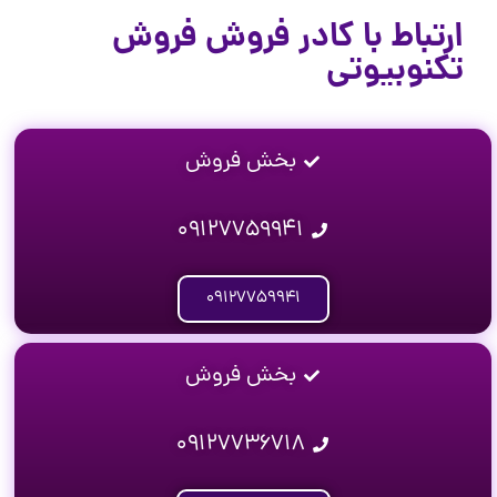
ارتباط با کادر فروش فروش
تکنوبیوتی
بخش فروش
۰۹۱۲۷۷۵۹۹۴۱
۰۹۱۲۷۷۵۹۹۴۱
بخش فروش
۰۹۱۲۷۷۳۶۷۱۸