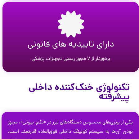
دارای تاییدیه‌ های قانونی
برخوردار از ۷ مجوز رسمی تجهیزات پزشکی
تکنولوژی خنک‌کننده داخلی
پیشرفته
یکی از برتری‌های محسوس دستگاه‌های لیزر در «تکنو-بیوتی»، مجهز
بودن آن‌ها به سیستم کولینگ داخلی فوق‌العاده قدرتمند است.