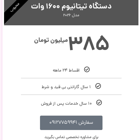
محبوب
دستگاه تیتانیوم ۱۶۰۰ وات
مدل ۲۰۲۶
۳۸۵
میلیون تومان
اقساط ۲۴ ماهه
۱ سال گارانتی بی قید و شرط
۱۰ سال خدمات پس از فروش
سفارش ۰۹۱۲۷۷۵۹۹۴۱
برای مشاوره تخصصی تماس بگیرید