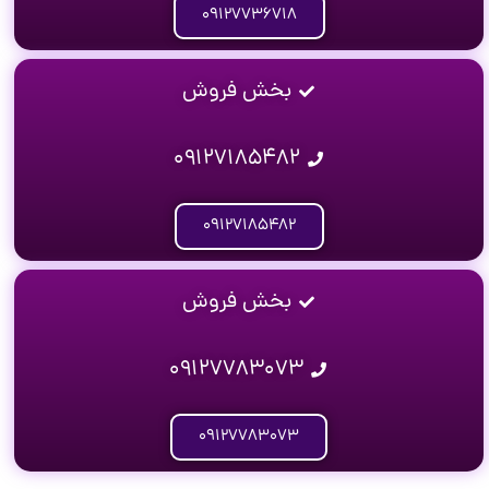
۰۹۱۲۷۷۳۶۷۱۸
بخش فروش
۰۹۱۲۷۱۸۵۴۸۲
۰۹۱۲۷۱۸۵۴۸۲
بخش فروش
۰۹۱۲۷۷۸۳۰۷۳
۰۹۱۲۷۷۸۳۰۷۳