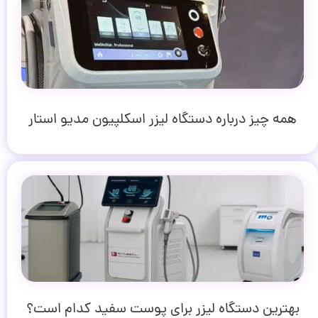
همه چیز درباره دستگاه لیزر اسکلپیون مدیو استار
بهترین دستگاه لیزر برای پوست سفید کدام است؟