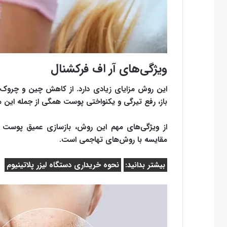
ویژگی‌های آر اف فرکشنال
این روش مزایای زیادی دارد. از کاهش چین و چروک
باز، رفع تیرگی و یکنواختی پوست همگی از جمله این م
از ویژگی‌های مهم این روش، بازسازی عمیق پوست 
مقایسه با روش‌های تهاجمی است.
بیشتر بدانید:
نحوه خریداری دستگاه لیزر پلاتینیوم