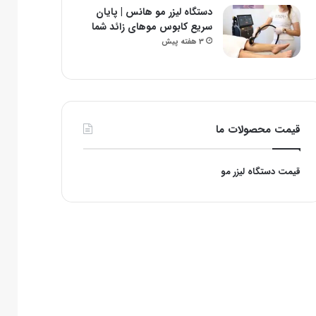
دستگاه لیزر مو هانس | پایان
سریع کابوس موهای زائد شما
3 هفته پیش
قیمت محصولات ما
قیمت دستگاه لیزر مو