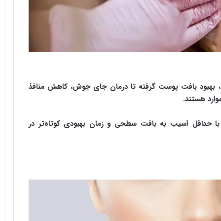
، بهبود بافت پوست گرفته تا درمان جای جوش، کاهش منافذ
وارد هستند.
با حداقل آسیب به بافت سطحی و زمان بهبودی کوتاه‌تر در