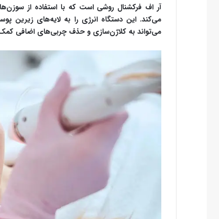
آر اف فرکشنال روشی است که با استفاده از سوزن‌
می‌کند. این دستگاه انرژی را به لایه‌های زیرین پو
می‌تواند به کلاژن‌سازی و حذف چربی‌های اضافی کمک 