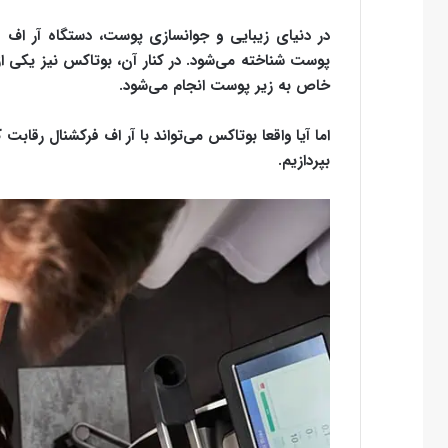
در دنیای زیبایی و جوانسازی پوست، دستگاه آر اف ف
پوست شناخته می‌شود. در کنار آن، بوتاکس نیز یکی 
خاص به زیر پوست انجام می‌شود.
اما آیا واقعا بوتاکس می‌تواند با آر اف فرکشنال رقابت
بپردازیم.