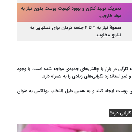
تحریک تولید کلاژن و بهبود کیفیت پوست بدون نیاز به
مواد خارجی.
معمولاً نیاز به ۲ تا ۴ جلسه درمان برای دستیابی به
نتایج مطلوب.
ازگی در بازار با چالش‌های جدیدی مواجه شده است. با وجود
یر استاندارد نگرانی‌های زیادی را به همراه دارد.
ی پوست ایجاد کنند و به همین دلیل انتخاب بوتاکس به عنوان
ارایی دارد؟