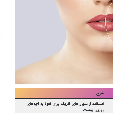
شرح
استفاده از سوزن‌های ظریف برای نفوذ به لایه‌های
زیرین پوست.