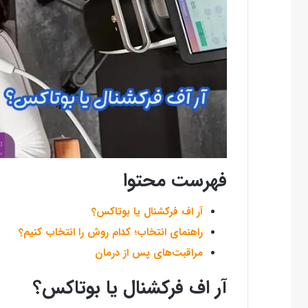
فهرست محتوا
آر اف فرکشنال یا بوتاکس؟
راهنمای انتخاب؛ کدام روش را انتخاب کنیم؟
مراقبت‌های پس از درمان
آر اف فرکشنال یا بوتاکس؟