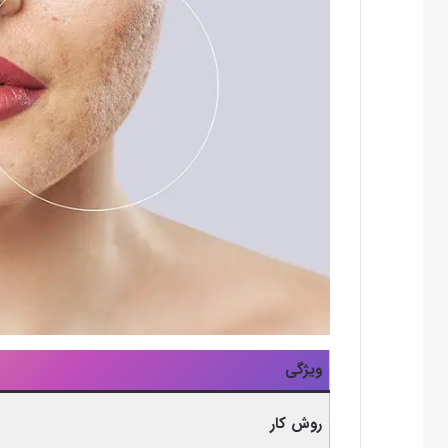
ویژگی
روش کار