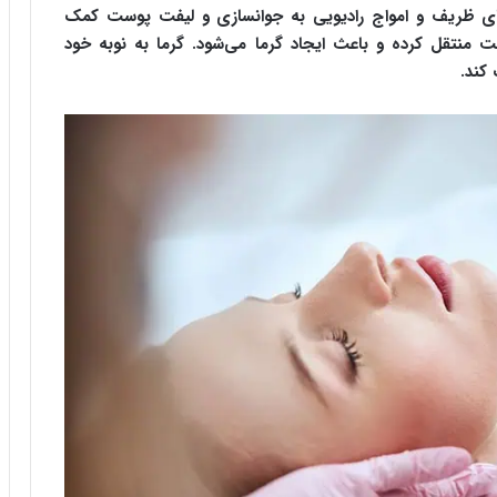
های ظریف و امواج رادیویی به جوانسازی و لیفت پوست کمک
ست منتقل کرده و باعث ایجاد گرما می‌شود. گرما به نوبه خود
کند.