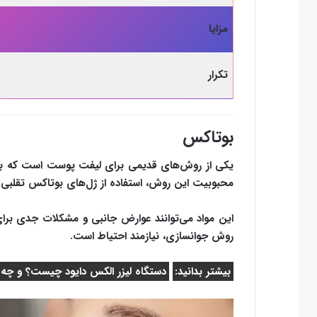
مزایا
تکرار
بوتاکس
یکی از روش‌های قدیمی برای لیفت پوست است که به ت
محبوبیت این روش، استفاده از ژل‌های بوتاکس تقلبی و غ
این مواد می‌توانند عوارض جانبی و مشکلات جدی برا
روش جوانسازی، نیازمند احتیاط است.
بیشتر بدانید:
دستگاه لیزر الکس دایود چیست؟ و چه ک