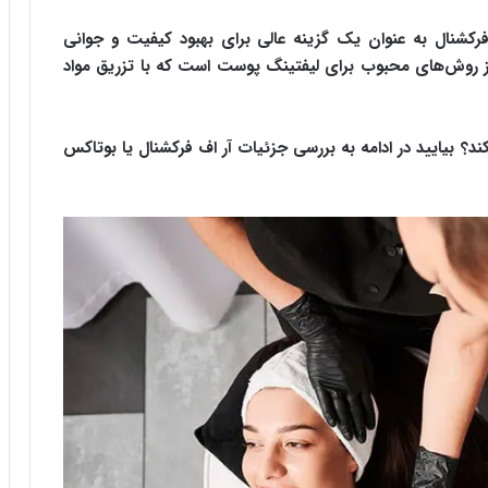
رکشنال به عنوان یک گزینه عالی برای بهبود کیفیت و جوانی
از روش‌های محبوب برای لیفتینگ پوست است که با تزریق مواد
 کند؟ بیایید در ادامه به بررسی جزئیات آر اف فرکشنال یا بوتاکس